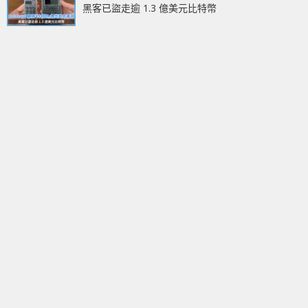
黑客已盜走逾 1.3 億美元比特幣