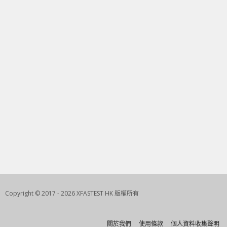
Copyright © 2017 - 2026 XFASTEST HK 版權所有
關於我們
使用條款
個人資料收集聲明