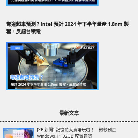
彎道超車預測 ? Intel 預計 2024 年下半年量產 1.8nm 製
程，反超台積電
最新文章
[XF 新聞] 記憶體太貴唔玩啦！ 微軟刪走
Windows 11 32GB 配置建議