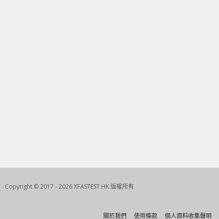
Copyright © 2017 - 2026 XFASTEST HK 版權所有
關於我們
使用條款
個人資料收集聲明