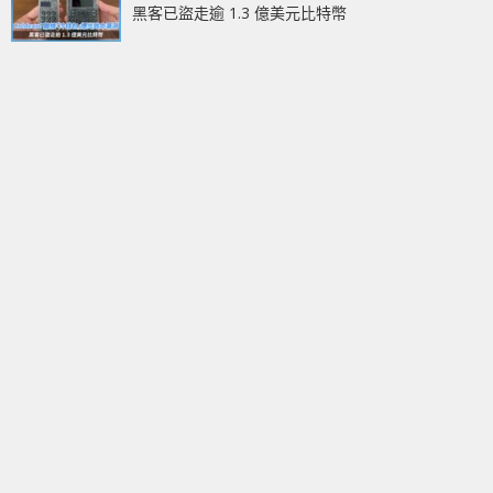
黑客已盜走逾 1.3 億美元比特幣