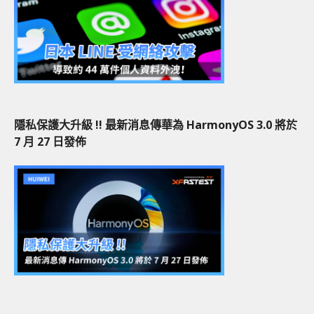
隱私保護大升級 !! 最新消息傳華為 HarmonyOS 3.0 將於
7 月 27 日發佈