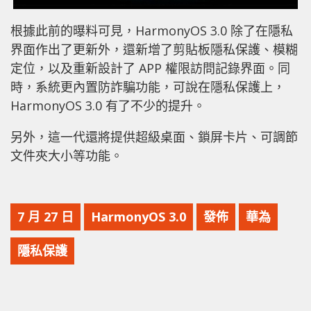
根據此前的曝料可見，HarmonyOS 3.0 除了在隱私
界面作出了更新外，還新增了剪貼板隱私保護、模糊
定位，以及重新設計了 APP 權限訪問記錄界面。同
時，系統更內置防詐騙功能，可說在隱私保護上，
HarmonyOS 3.0 有了不少的提升。
另外，這一代還將提供超級桌面、鎖屏卡片、可調節
文件夾大小等功能。
7 月 27 日
HarmonyOS 3.0
發佈
華為
隱私保護