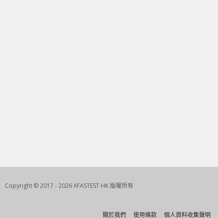
Copyright © 2017 - 2026 XFASTEST HK 版權所有
關於我們
使用條款
個人資料收集聲明