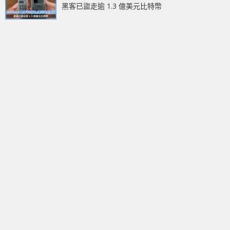
黑客已盜走逾 1.3 億美元比特幣