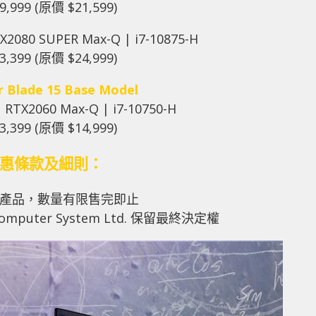
9,999 (原價 $21,599)
X2080 SUPER Max-Q | i7-10875-H
3,399 (原價 $24,999)
 Blade 15 Base Model
 RTX2060 Max-Q | i7-10750-H
3,399 (原價 $14,999)
惠條款及細則：
產品，數量有限售完即止
omputer System Ltd. 保留最終決定權