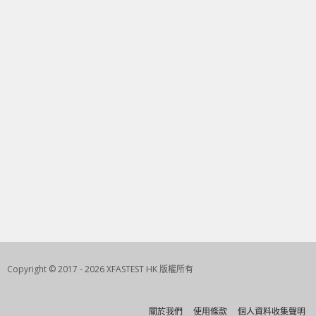
Copyright © 2017 - 2026 XFASTEST HK 版權所有
關於我們
使用條款
個人資料收集聲明