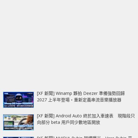
[XF 新聞] Winamp 夥拍 Deezer 準備強勢回歸
2027 上半年登場‧重新定義串流音樂播放器
[XF 新聞] Android Auto 終於加入車速表 現階段只
向部分 beta 用戶同少數地區開放