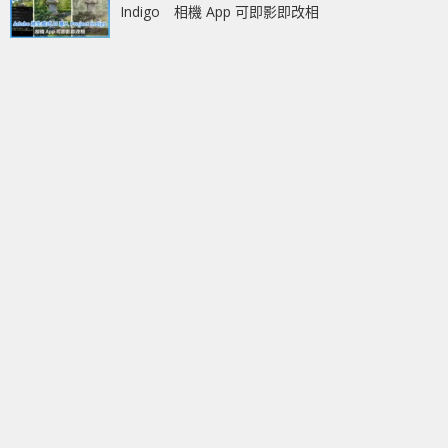
Indigo 相機 App 可即影即改相