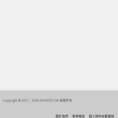
Copyright © 2017 - 2026 XFASTEST HK 版權所有
關於我們
使用條款
個人資料收集聲明