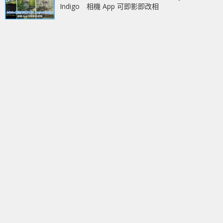
Indigo 相機 App 可即影即改相