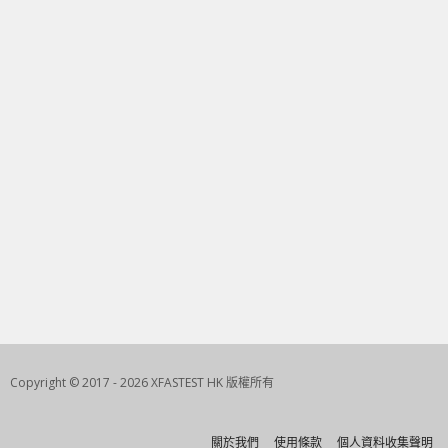
Copyright © 2017 - 2026 XFASTEST HK 版權所有
關於我們
使用條款
個人資料收集聲明