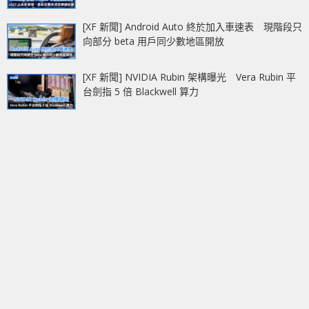
[XF 新聞] Android Auto 終於加入車速表 現階段只
向部分 beta 用戶同少數地區開放
[XF 新聞] NVIDIA Rubin 架構曝光 Vera Rubin 平
台劍指 5 倍 Blackwell 算力