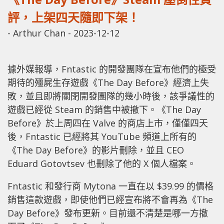
評，上架四天隨即下架！
-
Arthur Chan
-
2023-12-12
據外媒報導，Fntastic 的開發團隊在宣布他們的極受
期待的殭屍生存遊戲《The Day Before》經濟上失
敗，並且即將關閉開發團隊的幾小時後，該爭議性的
遊戲已經從 Steam 的銷售中被撤下。《The Day
Before》於上周四在 Valve 的商店上市，僅僅四天
後，Fntastic 已經將其 YouTube 頻道上所有的
《The Day Before》的影片刪除，並且 CEO
Eduard Gotovtsev 也刪除了他的 X 個人檔案。
Fntastic 和發行商 Mytona 一直在以 $39.99 的價格
銷售這款遊戲，即使他們已經宣布將不會再為《The
Day Before》發布更新。目前還不清楚是哪一方撤