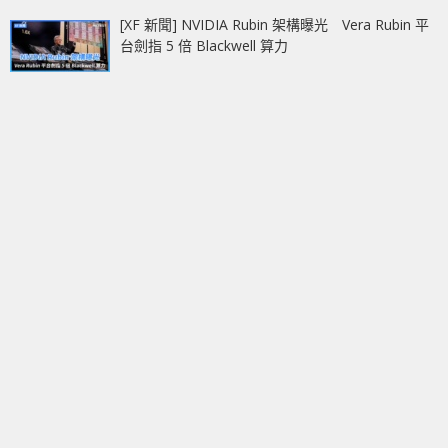
[XF 新聞] NVIDIA Rubin 架構曝光 Vera Rubin 平
台劍指 5 倍 Blackwell 算力