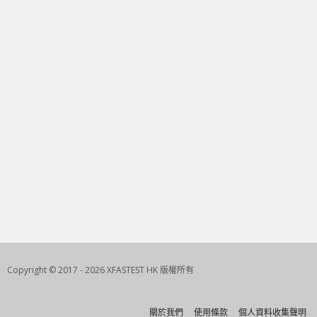
Copyright © 2017 - 2026 XFASTEST HK 版權所有
關於我們
使用條款
個人資料收集聲明