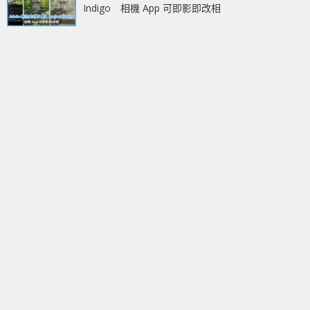
Indigo 相機 App 可即影即改相