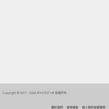
Copyright © 2017 - 2026 XFASTEST HK 版權所有
關於我們
使用條款
個人資料收集聲明