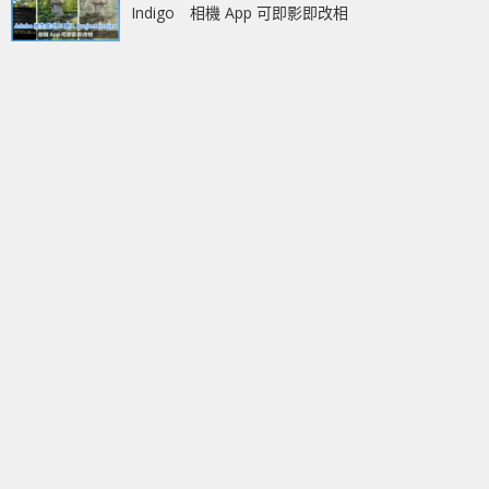
Indigo 相機 App 可即影即改相