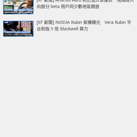
向部分 beta 用戶同少數地區開放
[XF 新聞] NVIDIA Rubin 架構曝光 Vera Rubin 平
台劍指 5 倍 Blackwell 算力