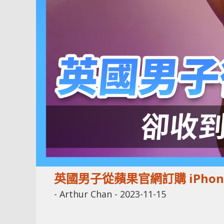
英國男子從蘋果官網訂購 iPhone
-
Arthur Chan
-
2023-11-15