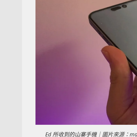
Ed 所收到的山寨手機｜圖片來源：mash