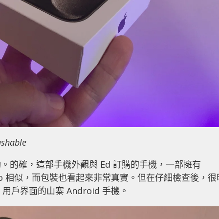
able
。的確，這部手機外觀與 Ed 訂購的手機，一部擁有
15 Pro 相似，而包裝也看起來非常真實。但在仔細檢查後，很
戶界面的山寨 Android 手機。