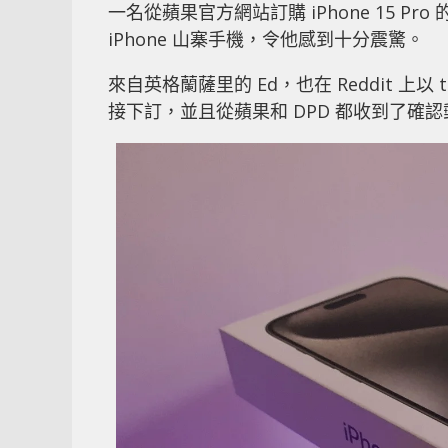
一名從蘋果官方網站訂購 iPhone 15 Pr
iPhone 山寨手機，令他感到十分震驚。
來自英格蘭薩里的 Ed，也在 Reddit 上
接下訂，並且從蘋果和 DPD 都收到了確