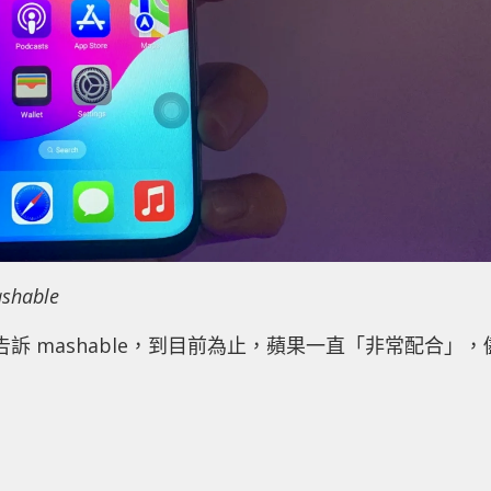
able
訴 mashable，到目前為止，蘋果一直「非常配合」，