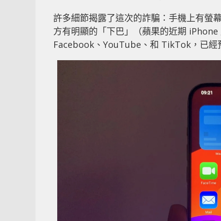
許多細節揭露了這次的詐騙：手機上有螢幕保
方有明顯的「下巴」（蘋果的近期 iPho
Facebook、YouTube、和 TikT