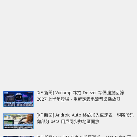
[XF 新聞] Winamp 夥拍 Deezer 準備強勢回歸
2027 上半年登場‧重新定義串流音樂播放器
[XF 新聞] Android Auto 終於加入車速表 現階段只
向部分 beta 用戶同少數地區開放