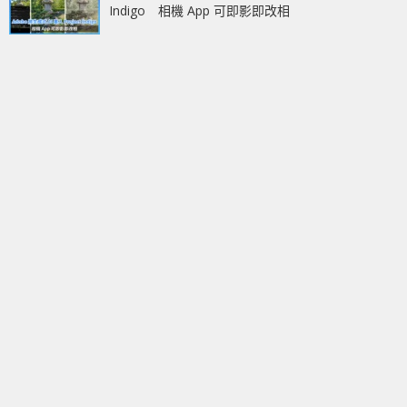
Indigo 相機 App 可即影即改相