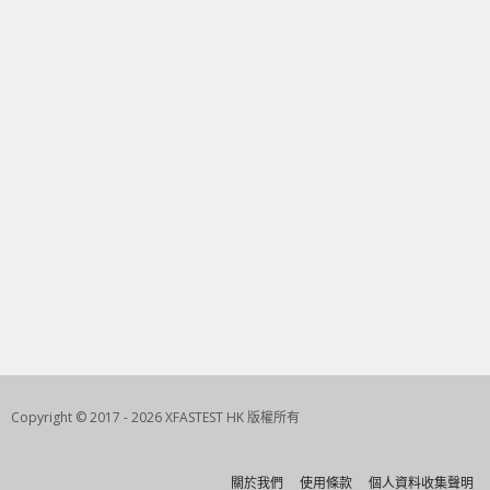
Copyright © 2017 - 2026 XFASTEST HK 版權所有
關於我們
使用條款
個人資料收集聲明