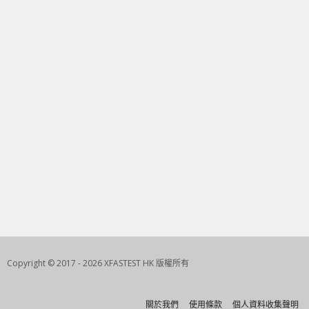
Copyright © 2017 - 2026 XFASTEST HK 版權所有
關於我們
使用條款
個人資料收集聲明