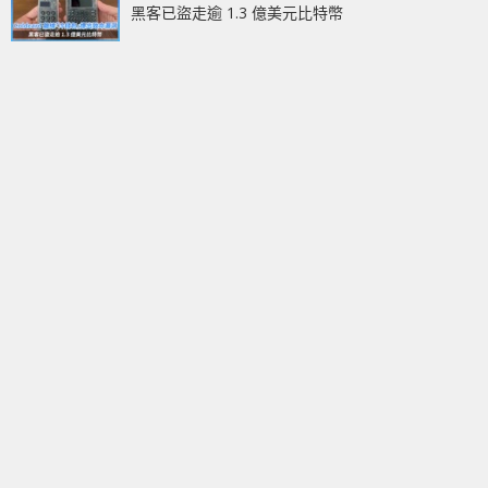
黑客已盜走逾 1.3 億美元比特幣