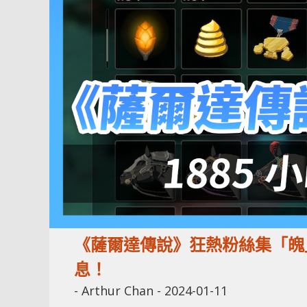
《薩爾達傳說》狂熱粉絲集「魄」
息！
-
Arthur Chan
-
2024-01-11