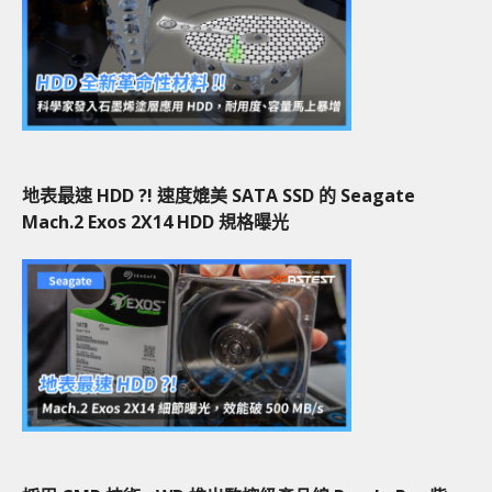
地表最速 HDD ?! 速度媲美 SATA SSD 的 Seagate
Mach.2 Exos 2X14 HDD 規格曝光