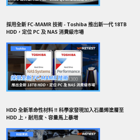
採用全新 FC-MAMR 技術 - Toshiba 推出新一代 18TB
HDD，定位 PC 及 NAS 消費級市場
HDD 全新革命性材料 !! 科學家發現加入石墨烯塗層至
HDD 上，耐用度、容量馬上暴增