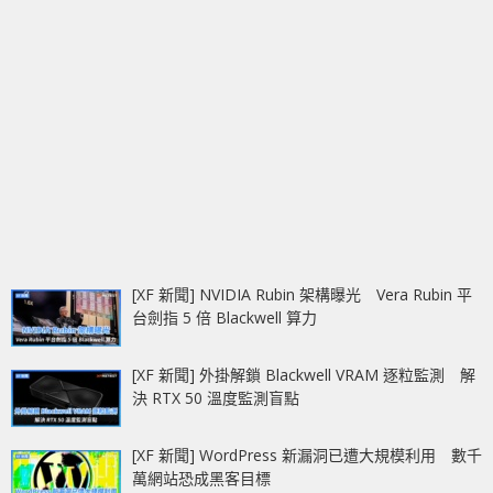
[XF 新聞] NVIDIA Rubin 架構曝光 Vera Rubin 平
台劍指 5 倍 Blackwell 算力
[XF 新聞] 外掛解鎖 Blackwell VRAM 逐粒監測 解
決 RTX 50 溫度監測盲點
[XF 新聞] WordPress 新漏洞已遭大規模利用 數千
萬網站恐成黑客目標