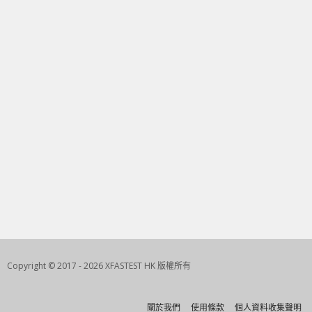
Copyright © 2017 - 2026 XFASTEST HK 版權所有
關於我們
使用條款
個人資料收集聲明