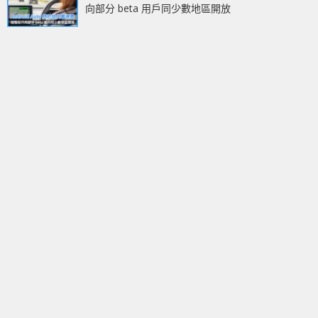
向部分 beta 用戶同少數地區開放