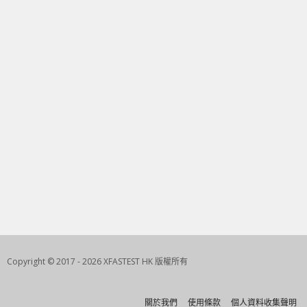
Copyright © 2017 - 2026 XFASTEST HK 版權所有
關於我們
使用條款
個人資料收集聲明