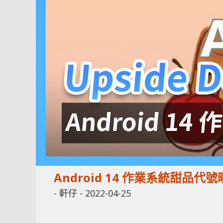
Android 14 作業系統甜品代號曝
-
軒仔
-
2022-04-25