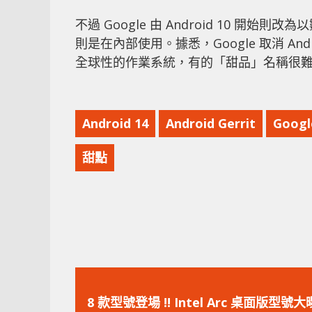
不過 Google 由 Android 10 
則是在內部使用。據悉，Google 取消 And
全球性的作業系統，有的「甜品」名稱很
Android 14
Android Gerrit
Googl
甜點
上
一
8 款型號登場 !! Intel Arc 桌面版型號