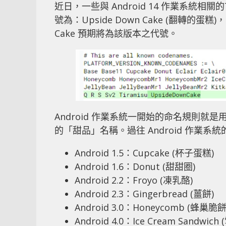
近日，一些與 Android 14 作業系統
號為：Upside Down Cake (翻轉的蛋
Cake 預期將為該版本之代號。
Android 作業系統一開始的命名規則
的「甜品」名稱。過往 Android 作業系
Android 1.5：Cupcake (杯子蛋糕)
Android 1.6：Donut (甜甜圈)
Android 2.2：Froyo (凍乳酪)
Android 2.3：Gingerbread (薑餅)
Android 3.0：Honeycomb (蜂巢脆餅
Android 4.0：Ice Cream Sandw