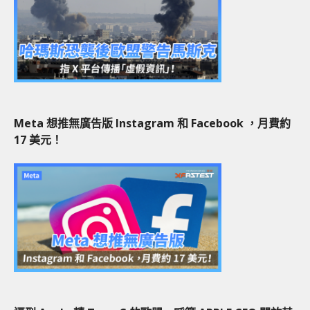
Meta 想推無廣告版 Instagram 和 Facebook ，月費約
17 美元！