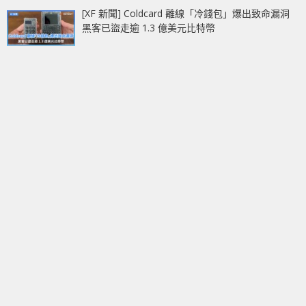
[XF 新聞] Coldcard 離線「冷錢包」爆出致命漏洞
黑客已盜走逾 1.3 億美元比特幣