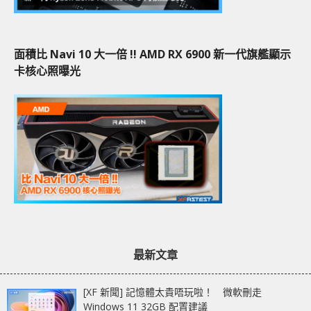
面積比 Navi 10 大一倍 !! AMD RX 6900 新一代旗艦顯示
卡核心照曝光
最新文章
[XF 新聞] 記憶體太貴唔玩啦！ 微軟刪走
Windows 11 32GB 配置建議