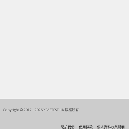
Copyright © 2017 - 2026 XFASTEST HK 版權所有
關於我們
使用條款
個人資料收集聲明