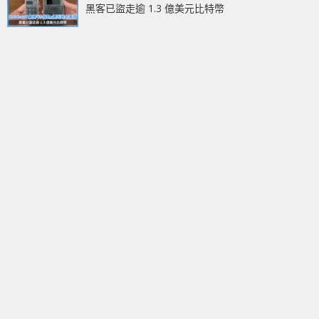
黑客已盜走逾 1.3 億美元比特幣