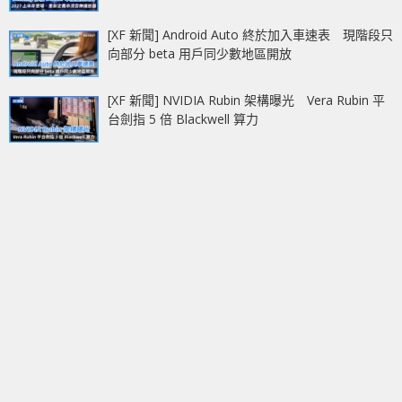
[XF 新聞] Android Auto 終於加入車速表 現階段只
向部分 beta 用戶同少數地區開放
[XF 新聞] NVIDIA Rubin 架構曝光 Vera Rubin 平
台劍指 5 倍 Blackwell 算力