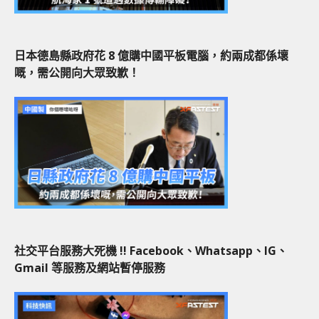
日本德島縣政府花 8 億購中國平板電腦，約兩成都係壞
嘅，需公開向大眾致歉！
社交平台服務大死機 !! Facebook、Whatsapp、IG、
Gmail 等服務及網站暫停服務