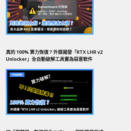
真的 100% 算力恢復 ? 外媒揭發「RTX LHR v2
Unlocker」全自動破解工具實為惡意軟件