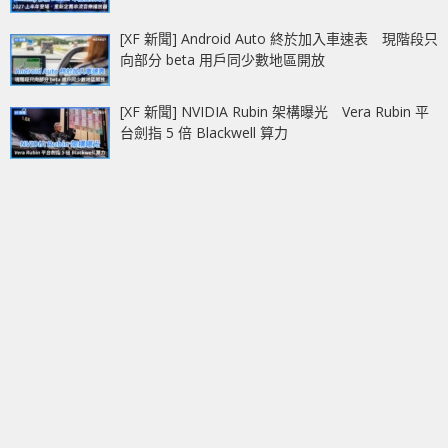
[XF 新聞] Android Auto 終於加入車速表 現階段只
向部分 beta 用戶同少數地區開放
[XF 新聞] NVIDIA Rubin 架構曝光 Vera Rubin 平
台劍指 5 倍 Blackwell 算力