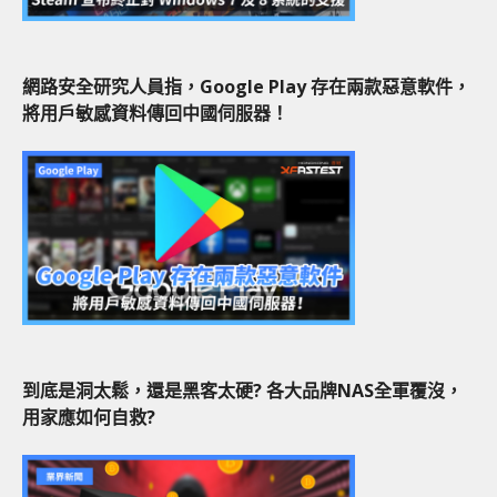
網路安全研究人員指，Google Play 存在兩款惡意軟件，
將用戶敏感資料傳回中國伺服器！
到底是洞太鬆，還是黑客太硬? 各大品牌NAS全軍覆沒，
用家應如何自救?