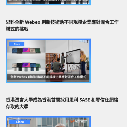
思科全新 Webex 創新技術助不同規模企業應對混合工作
模式的挑戰
香港浸會大學成為香港首間採用思科 SASE 和零信任網絡
存取的大學