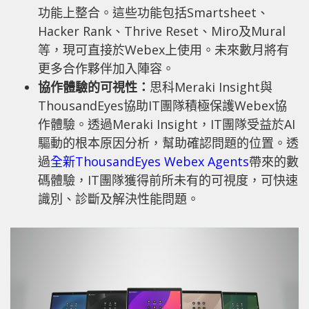
功能上整合。這些功能包括Smartsheet、
Hacker Rank、Thrive Reset、Miro及Mural
等，現可直接於Webex上使用。未來數月將有
更多合作夥伴加入陣容。
協作體驗的可視性：
思科Meraki Insight與
ThousandEyes協助IT團隊積極保護Webex協
作體驗。透過Meraki Insight，IT團隊受益於AI
驅動的根本原因分析，幫助確認問題的位置。透
過
全新ThousandEyes Webex Agents
帶來的數
碼體驗，IT團隊獲得前所未有的可視度，可快速
識別、診斷及解決性能問題。