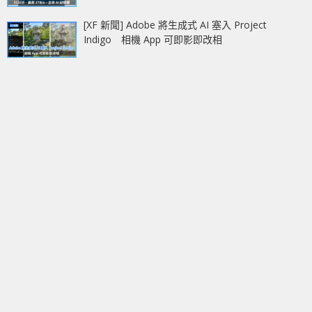
[XF 新聞] Adobe 將生成式 AI 塞入 Project
Indigo 相機 App 可即影即改相