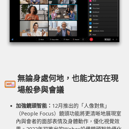
無論身處何地，也能尤如在現
場般參與會議
加強鏡頭智能：
12月推出的「人像對焦」
（People Focus）鏡頭功能將更清晰地展現室
內與會者的面部表情及身體動作，優化視覺效