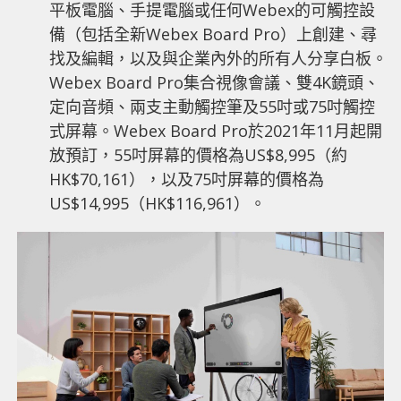
平板電腦、手提電腦或任何Webex的可觸控設
備（包括全新Webex Board Pro）上創建、尋
找及編輯，以及與企業內外的所有人分享白板。
Webex Board Pro集合視像會議、雙4K鏡頭、
定向音頻、兩支主動觸控筆及55吋或75吋觸控
式屏幕。Webex Board Pro於2021年11月起開
放預訂，55吋屏幕的價格為US$8,995（約
HK$70,161），以及75吋屏幕的價格為
US$14,995（HK$116,961）。