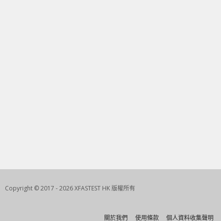
Copyright © 2017 - 2026 XFASTEST HK 版權所有
關於我們
使用條款
個人資料收集聲明