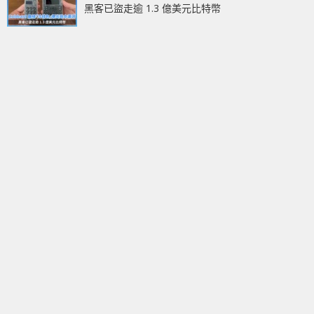
黑客已盜走逾 1.3 億美元比特幣