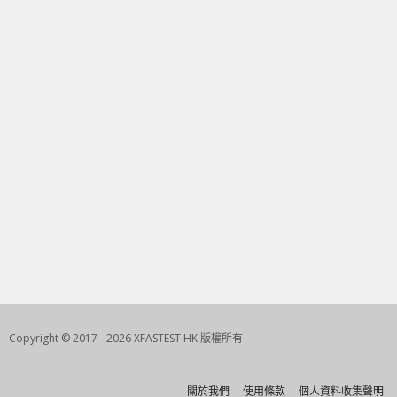
Copyright © 2017 - 2026 XFASTEST HK 版權所有
關於我們
使用條款
個人資料收集聲明