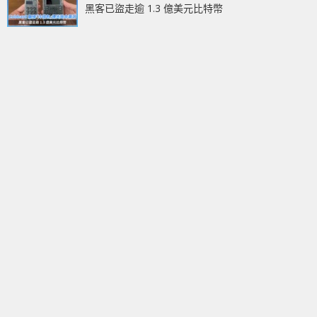
黑客已盜走逾 1.3 億美元比特幣