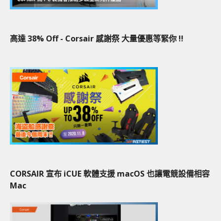
高達 38% Off - Corsair 感謝祭 大量優惠等緊你 !!
CORSAIR 宣布 iCUE 軟體支援 macOS 也讓電競設備相容
Mac