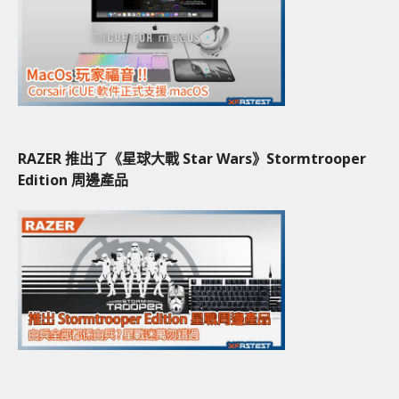
RAZER 推出了《星球大戰 Star Wars》Stormtrooper
Edition 周邊產品