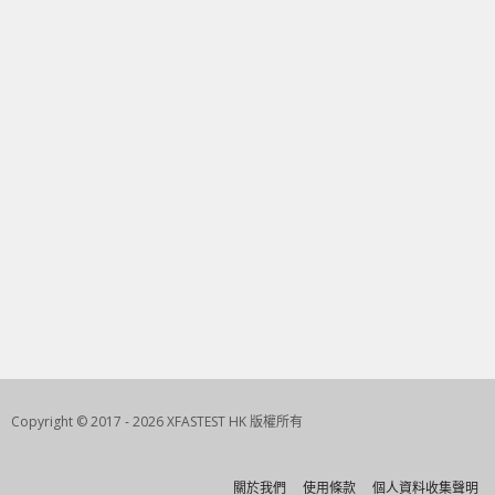
Copyright © 2017 - 2026 XFASTEST HK 版權所有
關於我們
使用條款
個人資料收集聲明