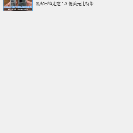
黑客已盜走逾 1.3 億美元比特幣