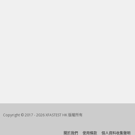
Copyright © 2017 - 2026 XFASTEST HK 版權所有
關於我們
使用條款
個人資料收集聲明