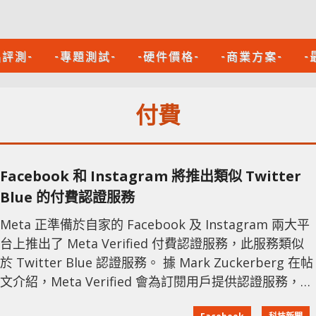
品評測-
-專題測試-
-硬件價格-
-商業方案-
-
付費
Facebook 和 Instagram 將推出類似 Twitter
Blue 的付費認證服務
Meta 正準備於自家的 Facebook 及 Instagram 兩大平
台上推出了 Meta Verified 付費認證服務，此服務類似
於 Twitter Blue 認證服務。 據 Mark Zuckerberg 在帖
文介紹，Meta Verified 會為訂閱用戶提供認證服務，以
及直接的客服支援與額外的假冒身分防範措施。用戶可