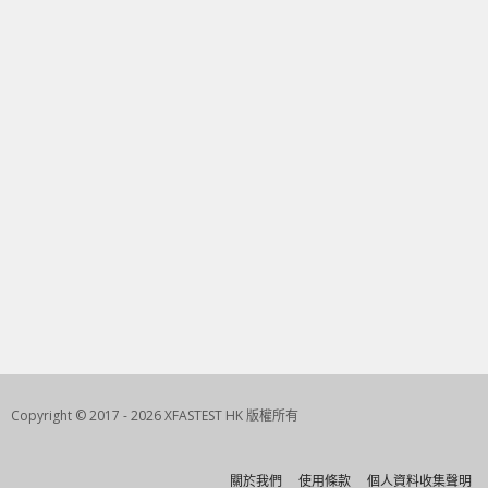
Copyright © 2017 - 2026 XFASTEST HK 版權所有
關於我們
使用條款
個人資料收集聲明