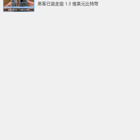
黑客已盜走逾 1.3 億美元比特幣