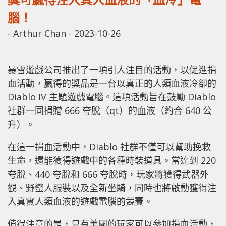
腦！
-
Arthur Chan
-
2023-10-26
暴雪遊戲公司推出了一項引人注目的活動，以促進捐
血活動，贏得的獎品是一台以真正的人類血液冷卻的
Diablo IV 主題遊戲電腦。這項活動旨在鼓勵 Diablo
社群一同捐贈 666 夸脫（qt）的血液（約合 640 公
升）。
在這一捐血活動中，Diablo 社群不僅可以幫助挽救
生命，還能獲得遊戲中的各種時裝道具。當達到 220
夸脫、440 夸脫和 666 夸脫時，玩家將獲得武器外
觀、野蠻人服裝以及全新坐騎，同時也將啟動獲得注
入真實人類血液的遊戲電腦的競賽。
值得注意的是，只有美國的玩家可以參加捐血活動，