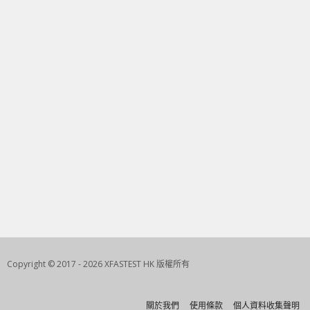
Copyright © 2017 - 2026 XFASTEST HK 版權所有
關於我們
使用條款
個人資料收集聲明