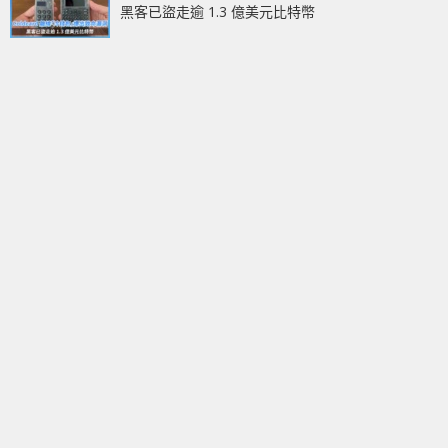
黑客已盜走逾 1.3 億美元比特幣