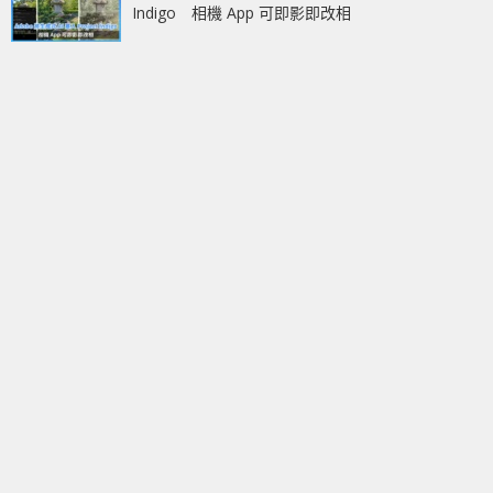
Indigo 相機 App 可即影即改相