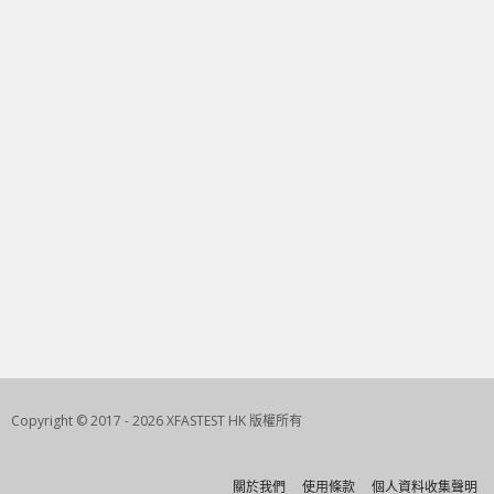
Copyright © 2017 - 2026 XFASTEST HK 版權所有
關於我們
使用條款
個人資料收集聲明