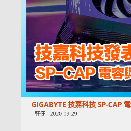
GIGABYTE 技嘉科技 SP-CAP
-
軒仔
-
2020-09-29