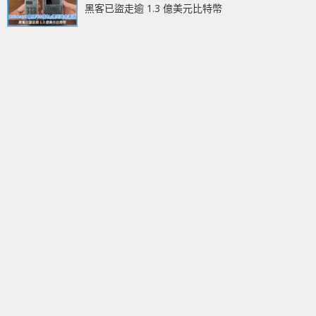
黑客已盜走逾 1.3 億美元比特幣