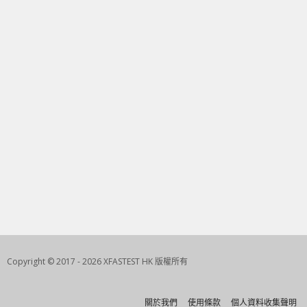
Copyright © 2017 - 2026 XFASTEST HK 版權所有
關於我們
使用條款
個人資料收集聲明