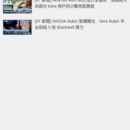
向部分 beta 用戶同少數地區開放
[XF 新聞] NVIDIA Rubin 架構曝光 Vera Rubin 平
台劍指 5 倍 Blackwell 算力