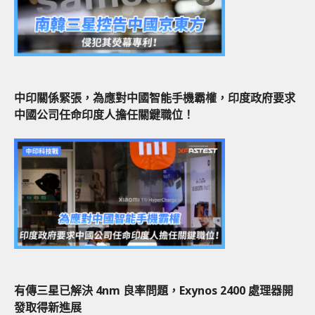
中印關係緊張，為應對中國智能手機霸權，印度政府要求
中國公司任命印度人擔任關鍵職位！
有傳三星已解決 4nm 良率問題，Exynos 2400 處理器開
發取得新進展