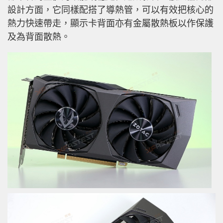
設計方面，它同樣配搭了導熱管，可以有效把核心的
熱力快速帶走，顯示卡背面亦有金屬散熱板以作保護
及為背面散熱。