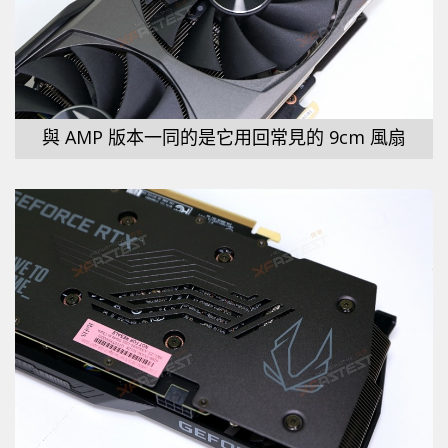
與 AMP 版本一同的是它用回常見的 9cm 風扇