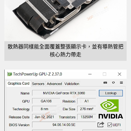
散熱器同樣能全面覆蓋整張顯示卡，並有導熱管把
核心熱力帶走