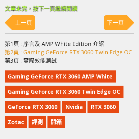
文章未完，按下一頁繼續閱讀
上一頁
下一頁
第1頁 : 序言及 AMP White Edition 介紹
第2頁 : Gaming GeForce RTX 3060 Twin Edge OC
第3頁 : 實際效能測試
Gaming GeForce RTX 3060 AMP White
Gaming GeForce RTX 3060 Twin Edge OC
GeForce RTX 3060
Nvidia
RTX 3060
Zotac
評測
開箱