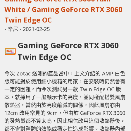
White / Gaming GeForce RTX 3060
Twin Edge OC
-
辛尼
-
2021-02-25
Gaming GeForce RTX 3060
Twin Edge OC
今次 Zotac 送測的產品當中，上文介紹的 AMP 白色
版可能對於使用細小機箱的用家，在安裝時仍然會有
一定的困難。而今次測試另一款 Twin Edge OC 版
本，就採用了一般顯示卡的高度，並同樣配搭雙風扇
散熱器，當然由於高度縮減的關係，因此風扇亦由
12cm 改用常見的 9cm，但由於 GeForce RTX 3060
的發熱量都不算太高，因此相信改用這個散熱器後，
都不會對整體的效能或穩定性造成影響。散熱器內部