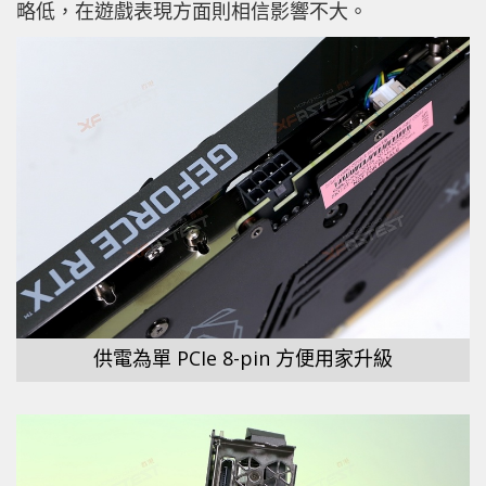
略低，在遊戲表現方面則相信影響不大。
供電為單 PCIe 8-pin 方便用家升級