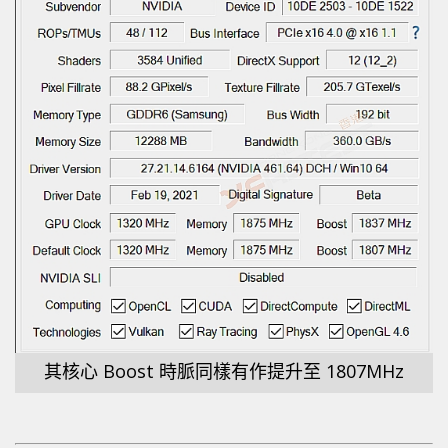
其核心 Boost 時脈同樣有作提升至 1807MHz