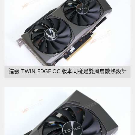
這張 TWIN EDGE OC 版本同樣是雙風扇散熱設計