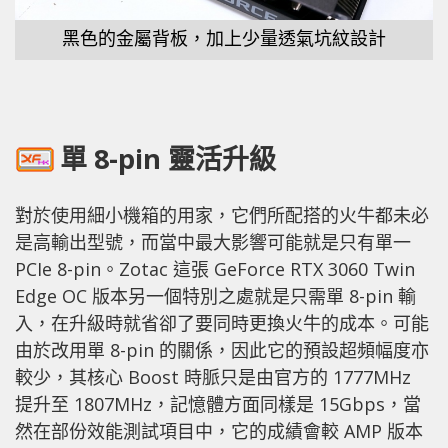
黑色的金屬背板，加上少量透氣坑紋設計
單 8-pin 靈活升級
對於使用細小機箱的用家，它們所配搭的火牛都未必
是高輸出型號，而當中最大影響可能就是只有單一
PCIe 8-pin。Zotac 這張 GeForce RTX 3060 Twin
Edge OC 版本另一個特別之處就是只需單 8-pin 輸
入，在升級時就省卻了要同時更換火牛的成本。可能
由於改用單 8-pin 的關係，因此它的預設超頻幅度亦
較少，其核心 Boost 時脈只是由官方的 1777MHz
提升至 1807MHz，記憶體方面同樣是 15Gbps，當
然在部份效能測試項目中，它的成績會較 AMP 版本