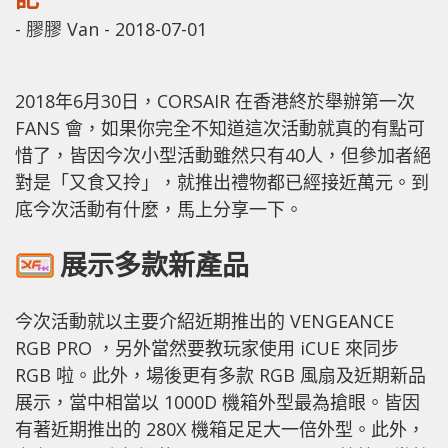
-
膠膠 Van
-
2018-07-01
2018年6月30日，CORSAIR 在香港終於舉辦第一次
FANS 會，如果你完全不知道這次活動就真的有點可
惜了，皆因今次小型活動雖然只有40人，但參加者絕
對是「又食又拎」，就推出禮物都已經接近萬元。到
底今次活動有什麼，馬上分享一下。
展示多款新產品
今次活動就以主要介紹近期推出的 VENGEANCE
RGB PRO ，另外當然要教玩家使用 iCUE 來同步
RGB 啦。此外，場後更有多款 RGB 風扇及近期新品
展示，當中相當以 1000D 機箱外型最為搶眼。皆因
有著近期推出的 280X 機箱足足大一倍外型。此外，