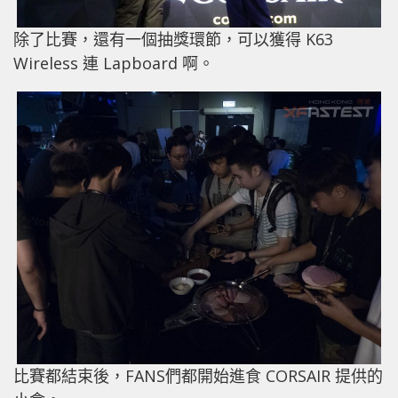
除了比賽，還有一個抽獎環節，可以獲得 K63
Wireless 連 Lapboard 啊。
比賽都結束後，FANS們都開始進食 CORSAIR 提供的