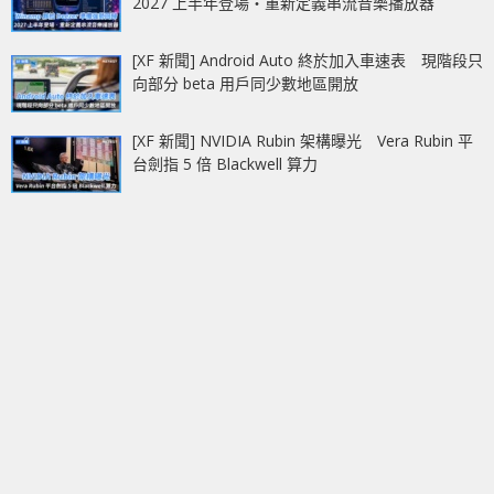
2027 上半年登場‧重新定義串流音樂播放器
[XF 新聞] Android Auto 終於加入車速表 現階段只
向部分 beta 用戶同少數地區開放
[XF 新聞] NVIDIA Rubin 架構曝光 Vera Rubin 平
台劍指 5 倍 Blackwell 算力