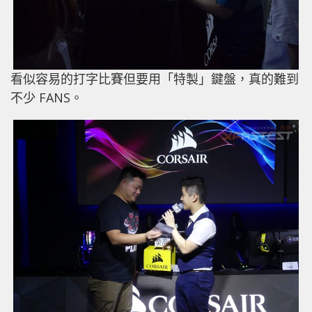
看似容易的打字比賽但要用「特製」鍵盤，真的難到
不少 FANS。