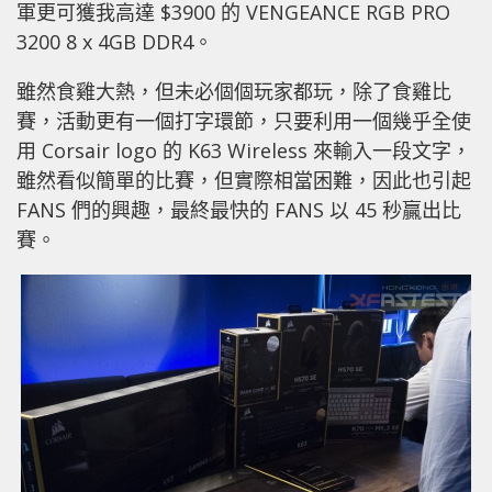
軍更可獲我高達 $3900 的 VENGEANCE RGB PRO
3200 8 x 4GB DDR4。
雖然食雞大熱，但未必個個玩家都玩，除了食雞比
賽，活動更有一個打字環節，只要利用一個幾乎全使
用 Corsair logo 的 K63 Wireless 來輸入一段文字，
雖然看似簡單的比賽，但實際相當困難，因此也引起
FANS 們的興趣，最終最快的 FANS 以 45 秒贏出比
賽。