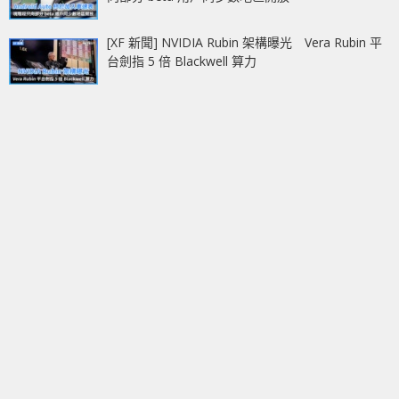
[XF 新聞] NVIDIA Rubin 架構曝光 Vera Rubin 平
台劍指 5 倍 Blackwell 算力