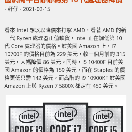
-
軒仔
-
2021-02-15
看來 Intel 想以以降價來打擊 AMD，看著 AMD 的新
一代 Ryzen 處理器正值缺貨，Intel 正在調低第 10
代 Core 處理器的價格。
於美國 Amazon 上，i7
10700F 的價格目前為 229 美元，較一個月前的 315
美元，大幅降價 86 美元。同時，i5 10400F 目前美
國 Amazon 的價格為 159 美元，而在 Staples 的價
格更低只需 142 美元，而高階的 i9 10900KF 於美國
Amazon 上與 Ryzen 7 5800X 都定在 450 美元。