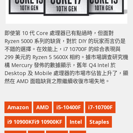
即使第 10 代 Core 處理器已有點過時，但面對
Ryzen 5000 系列的缺貨，對於 DIY 的玩家而言仍是
不錯的選擇。在效能上，i7 10700F 的綜合表現與
299 美元的 Ryzen 5 5600X 相約。據市場調查研究機
構 Mercury 發佈的數據顯示，舊年 Q4 Intel 於
Desktop 及 Mobile 處理器的市場市佔皆上升了，顯
然在 AMD 面臨缺貨之際繼續收復市場失地。
Amazon
AMD
i5-10400F
i7-10700F
i9 10900KFi9 10900KF
Intel
Staples