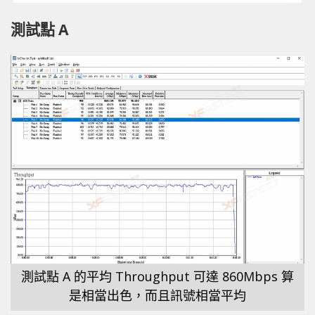
測試點 A
測試點 A 的平均 Throughput 可達 860Mbps 算
是相當出色，而且訊號相當平均