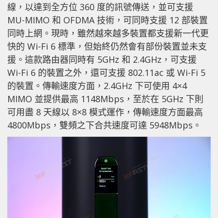
線，以達到全方位 360 度的訊號傳送，並可支援
MU-MIMO 和 OFDMA 技術，可同時支援 12 部裝置
同時上網。現時，雖然越來越多裝置都支援新一代更
快的 Wi-Fi 6 標準，但始終仍然會有部份裝置並未支
援。這款路由器同時有 5GHz 和 2.4GHz，可支援
Wi-Fi 6 的裝置之外，還可支援 802.11ac 或 Wi-Fi 5
的裝置。傳輸速度方面，2.4GHz 下可使用 4×4
MIMO 並提供最高 1148Mbps，至於在 5GHz 下則
可用盡 8 天線以 8×8 模式運作，傳輸速度方面最高
4800Mbps，雙頻之下合共速度可達 5948Mbps。