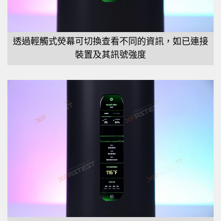
透過輕觸式熒幕可切換查看不同的資訊，如已連接
裝置及其訊號強度