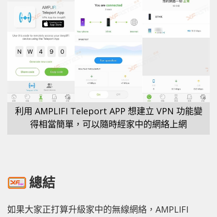
利用 AMPLIFI Teleport APP 想建立 VPN 功能變
得相當簡單，可以隨時經家中的網絡上網
總結
如果大家正打算升級家中的無線網絡，AMPLIFI