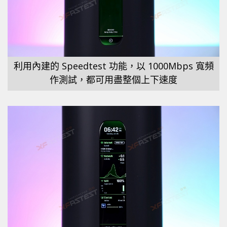
利用內建的 Speedtest 功能，以 1000Mbps 寬頻
作測試，都可用盡整個上下速度