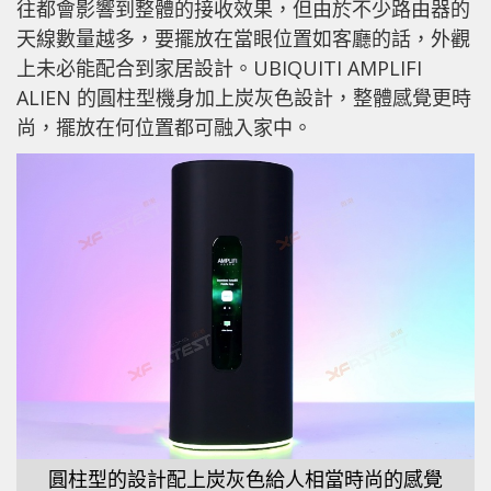
往都會影響到整體的接收效果，但由於不少路由器的
天線數量越多，要擺放在當眼位置如客廳的話，外觀
上未必能配合到家居設計。UBIQUITI AMPLIFI
ALIEN 的圓柱型機身加上炭灰色設計，整體感覺更時
尚，擺放在何位置都可融入家中。
圓柱型的設計配上炭灰色給人相當時尚的感覺