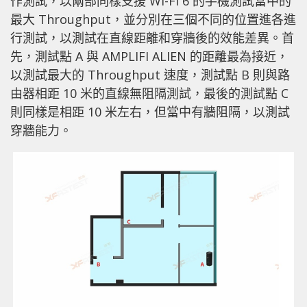
作測試，以兩部同樣支援 Wi-Fi 6 的手機測試當中的
最大 Throughput，並分別在三個不同的位置進各進
行測試，以測試在直線距離和穿牆後的效能差異。首
先，測試點 A 與 AMPLIFI ALIEN 的距離最為接近，
以測試最大的 Throughput 速度，測試點 B 則與路
由器相距 10 米的直線無阻隔測試，最後的測試點 C
則同樣是相距 10 米左右，但當中有牆阻隔，以測試
穿牆能力。