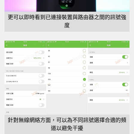
更可以即時看到已連接裝置與路由器之間的訊號強
度
針對無線網絡方面，可以為不同訊號選擇合適的頻
道以避免干擾