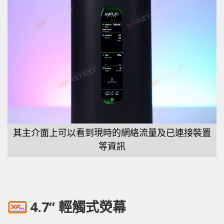
其主介面上可以看到現時的網絡流量及已連接裝置
等資訊
4.7” 輕觸式熒幕