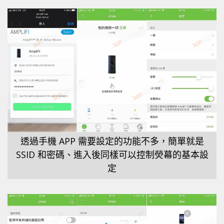
透過手機 APP 需要設定的功能不多，簡單就是
SSID 和密碼、進入後同樣可以控制熒幕的基本設
定