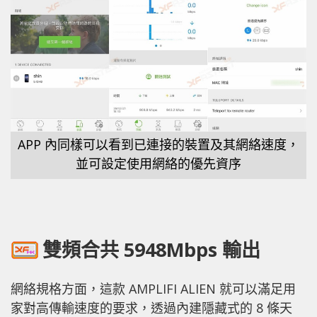
APP 內同樣可以看到已連接的裝置及其網絡速度，
並可設定使用網絡的優先資序
雙頻合共 5948Mbps 輸出
網絡規格方面，這款 AMPLIFI ALIEN 就可以滿足用
家對高傳輸速度的要求，透過內建隱藏式的 8 條天