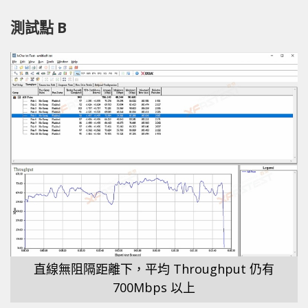
測試點 B
直線無阻隔距離下，平均 Throughput 仍有
700Mbps 以上