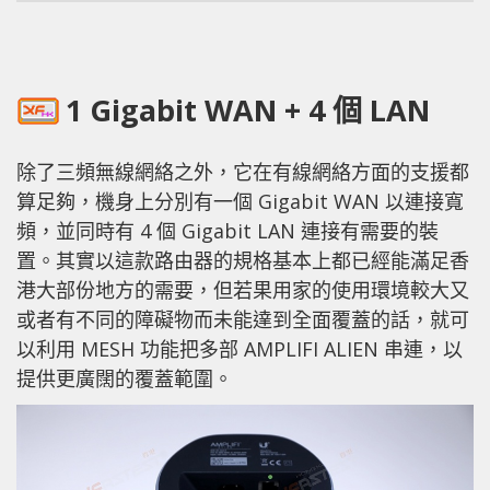
1 Gigabit WAN + 4 個 LAN
除了三頻無線網絡之外，它在有線網絡方面的支援都
算足夠，機身上分別有一個 Gigabit WAN 以連接寬
頻，並同時有 4 個 Gigabit LAN 連接有需要的裝
置。其實以這款路由器的規格基本上都已經能滿足香
港大部份地方的需要，但若果用家的使用環境較大又
或者有不同的障礙物而未能達到全面覆蓋的話，就可
以利用 MESH 功能把多部 AMPLIFI ALIEN 串連，以
提供更廣闊的覆蓋範圍。