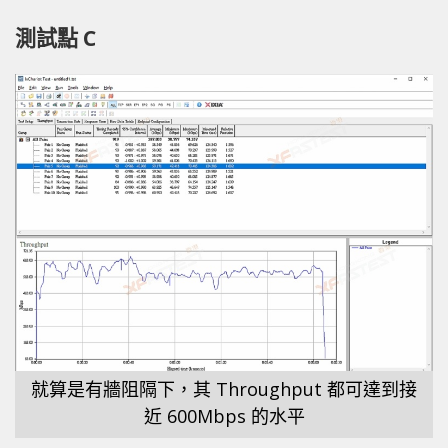
測試點 C
就算是有牆阻隔下，其 Throughput 都可達到接
近 600Mbps 的水平