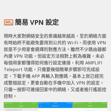
簡易 VPN 設定
現時大家對網絡安全的意識越來越高，至於網絡方面
有時始終不能避免要用到公共的 Wi-Fi，而使用 VPN
就是不少用家會選擇的對應方法。雖然不少路由器都
內建 VPN 功能，但設定方法相對上較為複雜，未必
每個用家都懂得如何進行設定連接，利用 AMPLIFI
Teleport 功能，只需要幾個簡單步驟即可完成設
定，下載手機 APP 再輸入對應碼，基本上就已經完
成整個設定，更會自動在手機中加入 VPN 的設定，
只需一按即可連接回家中的網絡，又或者進行遙距控
控制。