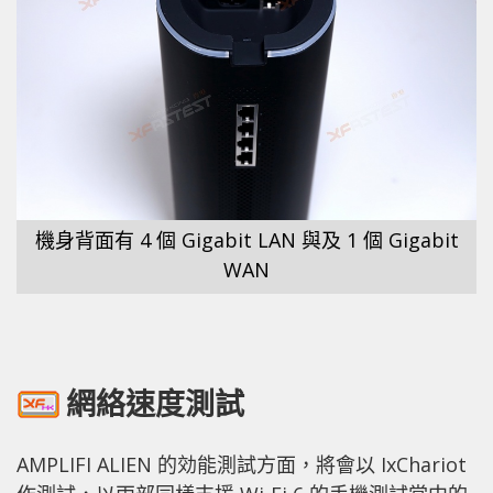
機身背面有 4 個 Gigabit LAN 與及 1 個 Gigabit
WAN
網絡速度測試
AMPLIFI ALIEN 的効能測試方面，將會以 IxChariot