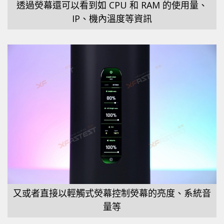
透過熒幕還可以看到如 CPU 和 RAM 的使用量、
IP、機內溫度等資訊
又或者直接以輕觸式熒幕控制熒幕的亮度、系統音
量等