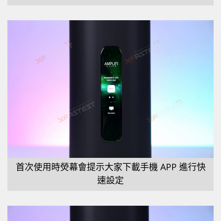
首次使用時熒幕會提示大家下載手機 APP 進行快
速設定